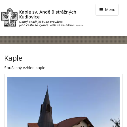
Menu
Kaple
Současný vzhled kaple